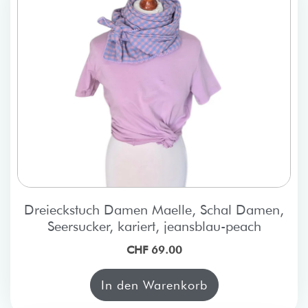
Dreieckstuch Damen Maelle, Schal Damen,
Seersucker, kariert, jeansblau-peach
CHF 69.00
In den Warenkorb