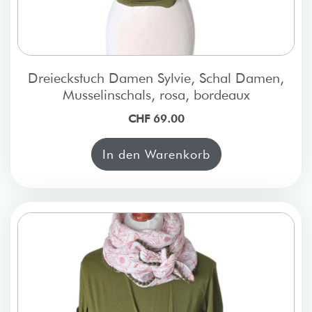
Dreieckstuch Damen Sylvie, Schal Damen,
Musselinschals, rosa, bordeaux
CHF 69.00
In den Warenkorb