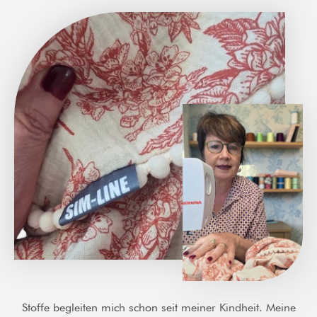
Stoffe begleiten mich schon seit meiner Kindheit. Meine