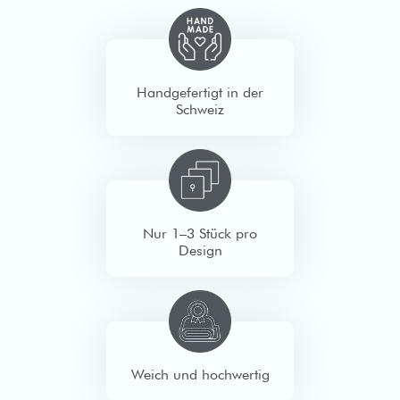
Handgefertigt in der
Schweiz
Nur 1–3 Stück pro
Design
Weich und hochwertig