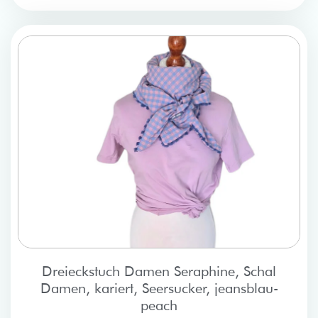
Dreieckstuch Damen Seraphine, Schal
Damen, kariert, Seersucker, jeansblau-
peach