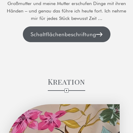
Großmutter und meine Mutter erschufen Dinge mit ihren
Händen – und genau das führe ich heute fort. Ich nehme
mir für jedes Stück bewusst Zeit ...
Schaltflächenbeschriftung
Kreation