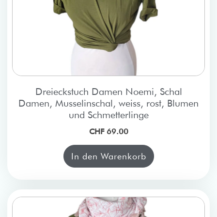
Dreieckstuch Damen Noemi, Schal
Damen, Musselinschal, weiss, rost, Blumen
und Schmetterlinge
CHF 69.00
In den Warenkorb