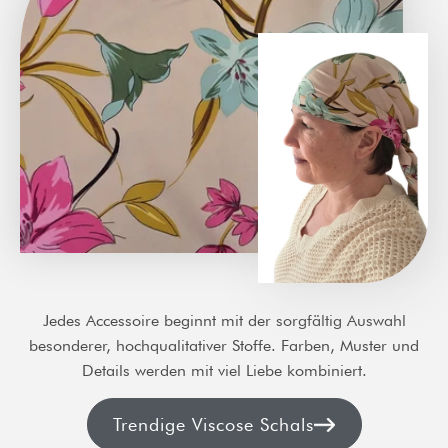
Jedes Accessoire beginnt mit der sorgfältig Auswahl
besonderer, hochqualitativer Stoffe. Farben, Muster und
Details werden mit viel Liebe kombiniert.
Trendige Viscose Schals