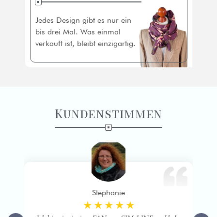
Jedes Design gibt es nur ein
bis drei Mal. Was einmal
verkauft ist, bleibt einzigartig.
Kundenstimmen
Stephanie
★ ★ ★ ★ ★