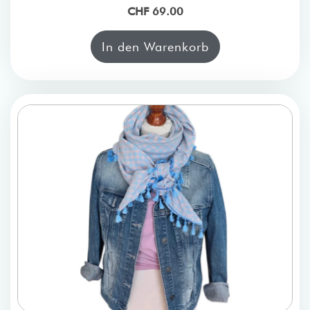
CHF 69.00
In den Warenkorb