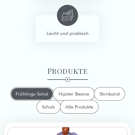
Leicht und praktisch
Produkte
Frühlings-Schal
Hipster Beanie
Stirnband
Schals
Alle Produkte