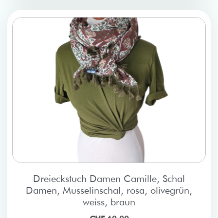
Dreieckstuch Damen Camille, Schal
Damen, Musselinschal, rosa, olivegrün,
weiss, braun