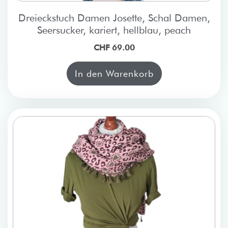
Dreieckstuch Damen Josette, Schal Damen,
Seersucker, kariert, hellblau, peach
CHF 69.00
In den Warenkorb