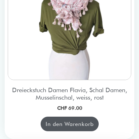
Dreieckstuch Damen Flavia, Schal Damen,
Musselinschal, weiss, rost
CHF 69.00
In den Warenkorb