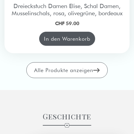
Dreieckstuch Damen Elise, Schal Damen,
Musselinschals, rosa, olivegrüne, bordeaux
CHF 59.00
In den Warenkorb
Alle Produkte anzeigen
Geschichte